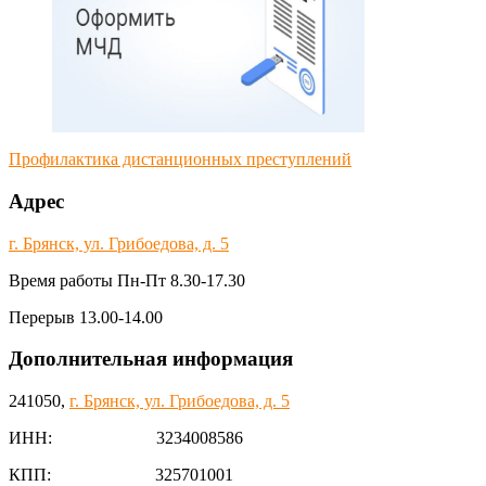
Профилактика дистанционных преступлений
Адрес
г. Брянск, ул. Грибоедова, д. 5
Время работы Пн-Пт 8.30-17.30
Перерыв 13.00-14.00
Дополнительная информация
241050,
г. Брянск, ул. Грибоедова, д. 5
ИНН: 3234008586
КПП: 325701001