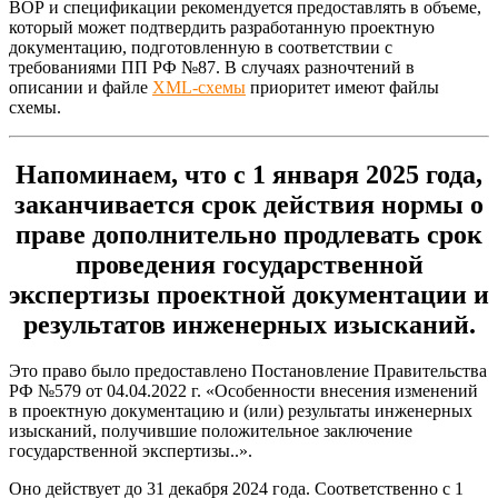
ВОР и спецификации рекомендуется предоставлять в объеме,
который может подтвердить разработанную проектную
документацию, подготовленную в соответствии с
требованиями ПП РФ №87. В случаях разночтений в
описании и файле
XML-схемы
приоритет имеют файлы
схемы.
Напоминаем, что с 1 января 2025 года,
заканчивается срок действия нормы о
праве дополнительно продлевать срок
проведения государственной
экспертизы проектной документации и
результатов инженерных изысканий.
Это право было предоставлено Постановление Правительства
РФ №579 от 04.04.2022 г. «Особенности внесения изменений
в проектную документацию и (или) результаты инженерных
изысканий, получившие положительное заключение
государственной экспертизы..».
Оно действует до 31 декабря 2024 года. Соответственно с 1