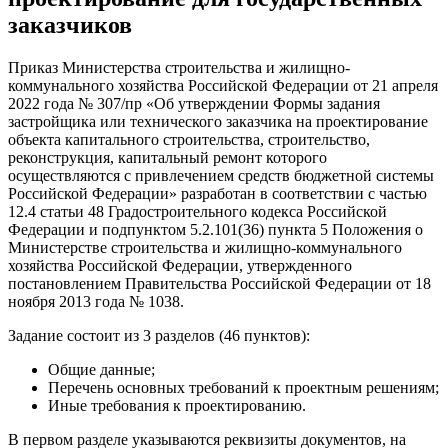
заказчиков
Приказ Министерства строительства и жилищно-
коммунального хозяйства Российской Федерации от 21 апреля
2022 года № 307/пр «Об утверждении Формы задания
застройщика или технического заказчика на проектирование
объекта капитального строительства, строительство,
реконструкция, капитальный ремонт которого
осуществляются с привлечением средств бюджетной системы
Российской Федерации» разработан в соответствии с частью
12.4 статьи 48 Градостроительного кодекса Российской
Федерации и подпунктом 5.2.101(36) пункта 5 Положения о
Министерстве строительства и жилищно-коммунального
хозяйства Российской Федерации, утвержденного
постановлением Правительства Российской Федерации от 18
ноября 2013 года № 1038.
Задание состоит из 3 разделов (46 пунктов):
Общие данные;
Перечень основных требований к проектным решениям;
Иные требования к проектированию.
В первом разделе указываются реквизиты документов, на