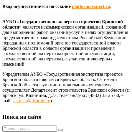
Вход осуществляется по ссылке
platformaexpert.ru
.
АУБО «Государственная экспертиза проектов Брянской
области»
является некоммерческой организацией, созданной
для выполнения работ, оказания услуг в целях осуществления
предусмотренных законодательством Российской Федерации
переданных полномочий органов государственной власти
Брянской области в области организации и проведения
государственной экспертизы проектной документации,
государственной экспертизы результатов инженерных
изысканий.
Учредителем АУБО «Государственная экспертиза проектов
Брянской области» является Брянская область. От имени
Брянской области функции и полномочия учредителя
осуществляет Департамент строительства Брянской области (г.
Брянск, ул. Калинина, д.73, телефон/факс: (4832) 32-25-60, е-
mail:
sekretar@dsbrobl.ru
).
Поиск на сайте
Поиск