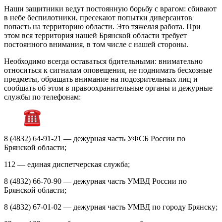
Наши защитники ведут постоянную борьбу с врагом: сбивают
в небе беспилотники, пресекают попытки диверсантов
попасть на территорию области. Это тяжелая работа. При
этом вся территория нашей Брянской области требует
постоянного внимания, в том числе с нашей стороны.
Необходимо всегда оставаться бдительными: внимательно
относиться к сигналам оповещения, не поднимать бесхозные
предметы, обращать внимание на подозрительных лиц и
сообщать об этом в правоохранительные органы и дежурные
службы по телефонам:
8 (4832) 64-91-21 — дежурная часть УФСБ России по
Брянской области;
112 — единая диспетчерская служба;
8 (4832) 66-70-90 — дежурная часть УМВД России по
Брянской области;
8 (4832) 67-01-02 — дежурная часть УМВД по городу Брянску;