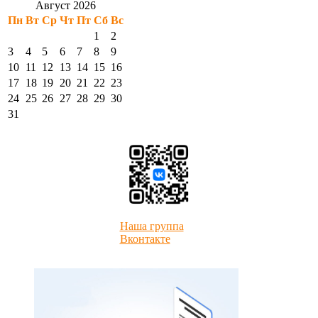
Август 2026
Пн
Вт
Ср
Чт
Пт
Сб
Вс
1
2
3
4
5
6
7
8
9
10
11
12
13
14
15
16
17
18
19
20
21
22
23
24
25
26
27
28
29
30
31
Наша группа
Вконтакте