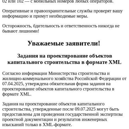
02 или 102 — с мобильных номеров любых операторов.
Оперативные и правоохранительные службы проверят вашу
информацию и примут необходимые меры.
Осторожность, бдительность и ответственность никогда не
бывают лишними!
Уважаемые заявители!
Задания на проектирование объектов
капитального строительства в формате XML
Согласно информации Министерства строительства и
жилищно-коммунального хозяйства Российской Федерации от
07.04.2025, утверждена обязательная форма задания на
проектирование объектов капитального строительства в
формате XML.
Задания на проектирование объектов капитального
строительства, утвержденные после 09.07.2025 могут быть
предоставлены для проведения государственной экспертизы
проектной документации и результатов инженерных
изысканий только в XML-формате.