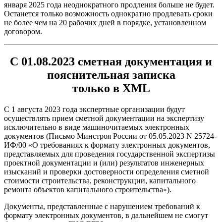
января 2025 года неоднократного продления больше не будет.
Останется только возможность однократно продлевать сроки
не более чем на 20 рабочих дней в порядке, установленном
договором.
C 01.08.2023 сметная документация и
пояснительная записка
только в XML
С 1 августа 2023 года экспертные организации будут
осуществлять прием сметной документации на экспертизу
исключительно в виде машиночитаемых электронных
документов (Письмо Минстроя России от 05.05.2023 N 25724-
ИФ/00 «О требованиях к формату электронных документов,
представляемых для проведения государственной экспертизы
проектной документации и (или) результатов инженерных
изысканий и проверки достоверности определения сметной
стоимости строительства, реконструкции, капитального
ремонта объектов капитального строительства»).
Документы, представленные с нарушением требований к
формату электронных документов, в дальнейшем не смогут