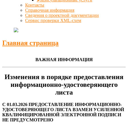
Контакты
Справочная информация
Сведения о проектной документации
Сервис проверки XML-схем
Главная страница
ВАЖНАЯ ИНФОРМАЦИЯ
Изменения в порядке предоставления
информационно-удостоверяющего
листа
С 01.03.2026 ПРЕДОСТАВЛЕНИЕ ИНФОРМАЦИОННО-
УДОСТОВЕРЯЮЩЕГО ЛИСТА ВЗАМЕН УСИЛЕННОЙ
КВАЛИФИЦИРОВАННОЙ ЭЛЕКТРОННОЙ ПОДПИСИ
НЕ ПРЕДУСМОТРЕНО